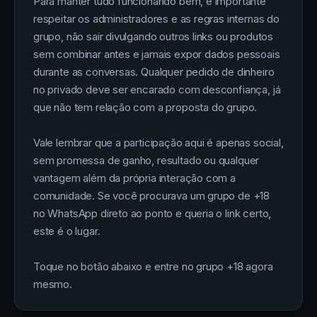
Para manter tudo funcionando bem, é importante
respeitar os administradores e as regras internas do
grupo, não sair divulgando outros links ou produtos
sem combinar antes e jamais expor dados pessoais
durante as conversas. Qualquer pedido de dinheiro
no privado deve ser encarado com desconfiança, já
que não tem relação com a proposta do grupo.
Vale lembrar que a participação aqui é apenas social,
sem promessa de ganho, resultado ou qualquer
vantagem além da própria interação com a
comunidade. Se você procurava um grupo de +18
no WhatsApp direto ao ponto e queria o link certo,
este é o lugar.
Toque no botão abaixo e entre no grupo +18 agora
mesmo.