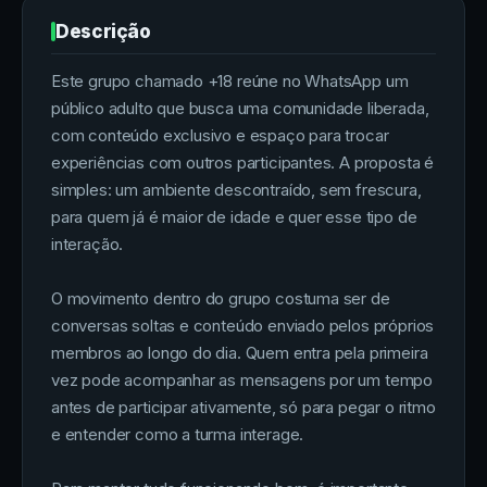
Descrição
Este grupo chamado +18 reúne no WhatsApp um
público adulto que busca uma comunidade liberada,
com conteúdo exclusivo e espaço para trocar
experiências com outros participantes. A proposta é
simples: um ambiente descontraído, sem frescura,
para quem já é maior de idade e quer esse tipo de
interação.
O movimento dentro do grupo costuma ser de
conversas soltas e conteúdo enviado pelos próprios
membros ao longo do dia. Quem entra pela primeira
vez pode acompanhar as mensagens por um tempo
antes de participar ativamente, só para pegar o ritmo
e entender como a turma interage.