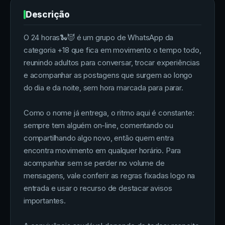
Descrição
O 24 horas🐍😈 é um grupo de WhatsApp da
categoria +18 que fica em movimento o tempo todo,
reunindo adultos para conversar, trocar experiências
e acompanhar as postagens que surgem ao longo
do dia e da noite, sem hora marcada para parar.
Como o nome já entrega, o ritmo aqui é constante:
sempre tem alguém on-line, comentando ou
compartilhando algo novo, então quem entra
encontra movimento em qualquer horário. Para
acompanhar sem se perder no volume de
mensagens, vale conferir as regras fixadas logo na
entrada e usar o recurso de destacar avisos
importantes.