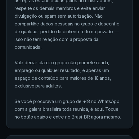
as regras estabelecidas pelos administradores,
respeite os demais membros e evite enviar
divulgação ou spam sem autorização. Não
compartilhe dados pessoais no grupo e desconfie
de qualquer pedido de dinheiro feito no privado —
isso não tem relação com a proposta da
comunidade.
Vale deixar claro: o grupo não promete renda,
emprego ou qualquer resultado, é apenas um
espaço de conteúdo para maiores de 18 anos,
exclusivo para adultos.
Se você procurava um grupo de +18 no WhatsApp
com a galera brasileira toda reunida, é aqui. Toque
no botão abaixo e entre no Brasil BR agora mesmo.