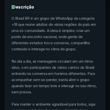
Descrição
O Brasil BR é um grupo de WhatsApp da categoria
+18 que reúne adultos de várias regiões do país em
uma só comunidade. A ideia é simples: criar um
ponto de encontro nacional, onde gente de
diferentes estados troca conversa, compartilha
conteúdo e interage no clima do grupo.
No dia a dia, as mensagens circulam em um ritmo
ativo, com participantes de vários cantos do Brasil
entrando na conversa em horários diferentes. Para
acompanhar sem se perder, basta abrir o grupo
quando tiver um tempo livre e interagir no seu ritmo,
sem pressa.
Para manter o ambiente agradável para todos, siga