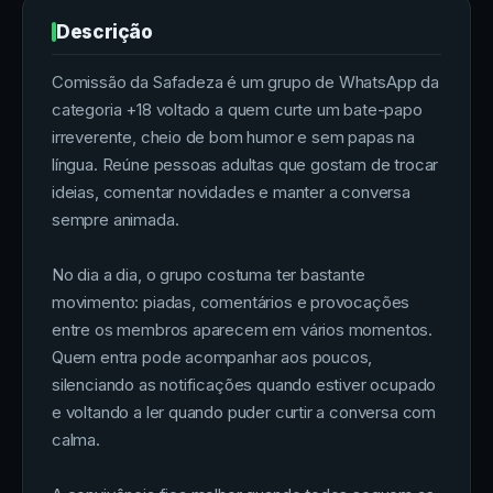
Descrição
Comissão da Safadeza é um grupo de WhatsApp da
categoria +18 voltado a quem curte um bate-papo
irreverente, cheio de bom humor e sem papas na
língua. Reúne pessoas adultas que gostam de trocar
ideias, comentar novidades e manter a conversa
sempre animada.
No dia a dia, o grupo costuma ter bastante
movimento: piadas, comentários e provocações
entre os membros aparecem em vários momentos.
Quem entra pode acompanhar aos poucos,
silenciando as notificações quando estiver ocupado
e voltando a ler quando puder curtir a conversa com
calma.