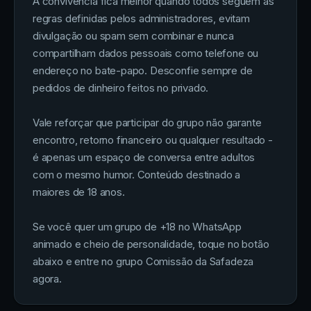
A convivência fica melhor quando todos seguem as
regras definidas pelos administradores, evitam
divulgação ou spam sem combinar e nunca
compartilham dados pessoais como telefone ou
endereço no bate-papo. Desconfie sempre de
pedidos de dinheiro feitos no privado.
Vale reforçar que participar do grupo não garante
encontro, retorno financeiro ou qualquer resultado -
é apenas um espaço de conversa entre adultos
com o mesmo humor. Conteúdo destinado a
maiores de 18 anos.
Se você quer um grupo de +18 no WhatsApp
animado e cheio de personalidade, toque no botão
abaixo e entre no grupo Comissão da Safadeza
agora.