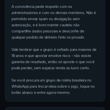
A convivência pede respeito com os
administradores e com os demais membros. Não é
permitido enviar spam ou divulgação sem
autorização, e é bom manter cautela: não
compartilhe dados pessoais e desconfie de
qualquer pedido de dinheiro feito no privado.
Vale lembrar que o grupo é voltado para maiores de
18 anos e que apostar envolve risco - não existe
garantia de resultado, então só aposte o que você
pode perder, sem esperar renda ou lucro certo.
Se você procura um grupo de roleta brasileira no
WhatsApp para trocar ideia sobre o jogo, toque no
botão abaixo e entre agora mesmo.