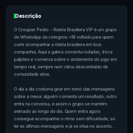
Descrição
O Croupier Pedro - Roleta Brasileira VIP é um grupo
de WhatsApp da categoria +18 voltado para quem
curte acompanhar a roleta brasileira em boa
companhia. Aqui a galera comenta rodadas, troca
palpites e conversa sobre o andamento do jogo em
tempo real, sempre num clima descontraído de
comunidade ativa.
O dia a dia costuma girar em torno das mensagens
sobre a mesa: alguém comenta um resultado, outro
entra na conversa, e assim o grupo se mantém
animado ao longo do dia. Quem entra agora
consegue acompanhar o ritmo sem dificuldade, só
ler as últimas mensagens e já se situa no assunto.