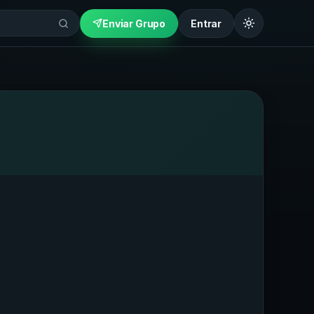
Enviar Grupo
Entrar