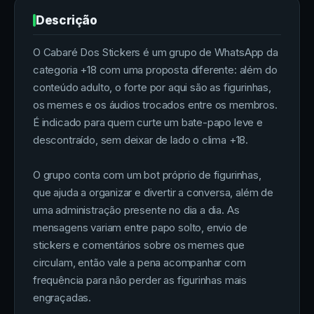
Descrição
O Cabaré Dos Stickers é um grupo de WhatsApp da
categoria +18 com uma proposta diferente: além do
conteúdo adulto, o forte por aqui são as figurinhas,
os memes e os áudios trocados entre os membros.
É indicado para quem curte um bate-papo leve e
descontraído, sem deixar de lado o clima +18.
O grupo conta com um bot próprio de figurinhas,
que ajuda a organizar e divertir a conversa, além de
uma administração presente no dia a dia. As
mensagens variam entre papo solto, envio de
stickers e comentários sobre os memes que
circulam, então vale a pena acompanhar com
frequência para não perder as figurinhas mais
engraçadas.