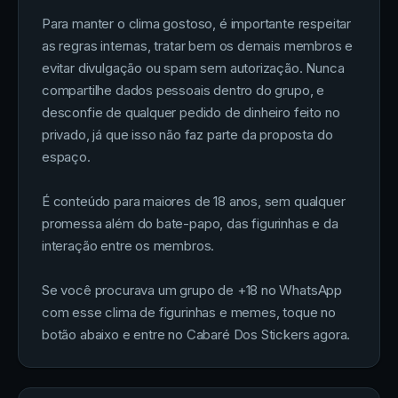
Para manter o clima gostoso, é importante respeitar
as regras internas, tratar bem os demais membros e
evitar divulgação ou spam sem autorização. Nunca
compartilhe dados pessoais dentro do grupo, e
desconfie de qualquer pedido de dinheiro feito no
privado, já que isso não faz parte da proposta do
espaço.
É conteúdo para maiores de 18 anos, sem qualquer
promessa além do bate-papo, das figurinhas e da
interação entre os membros.
Se você procurava um grupo de +18 no WhatsApp
com esse clima de figurinhas e memes, toque no
botão abaixo e entre no Cabaré Dos Stickers agora.