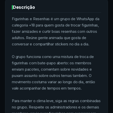
Descrição
Figurinhas e Resenhas é um grupo de WhatsApp da
categoria +18 para quem gosta de trocar figurinhas,
fazer amizades e curtir boas resenhas com outros
adultos. Reúne gente animada que gosta de
conversar e compartilhar stickers no dia a dia.
O grupo funciona como uma mistura de troca de
figurinhas com bate-papo aberto: os membros
enviam pacotes, comentam sobre novidades e
puxam assunto sobre outros temas também. O
movimento costuma variar ao longo do dia, então
vale acompanhar de tempos em tempos.
Para manter o clima leve, siga as regras combinadas
no grupo. Respeite os administradores e os demais