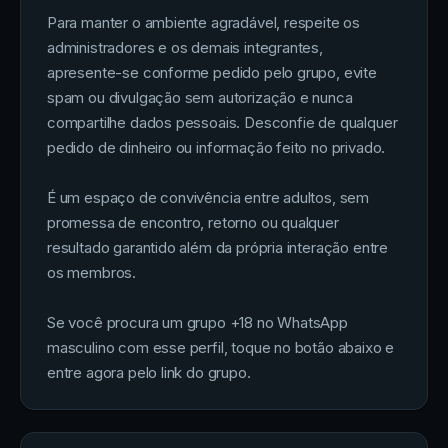
Para manter o ambiente agradável, respeite os
administradores e os demais integrantes,
apresente-se conforme pedido pelo grupo, evite
spam ou divulgação sem autorização e nunca
compartilhe dados pessoais. Desconfie de qualquer
pedido de dinheiro ou informação feito no privado.
É um espaço de convivência entre adultos, sem
promessa de encontro, retorno ou qualquer
resultado garantido além da própria interação entre
os membros.
Se você procura um grupo +18 no WhatsApp
masculino com esse perfil, toque no botão abaixo e
entre agora pelo link do grupo.