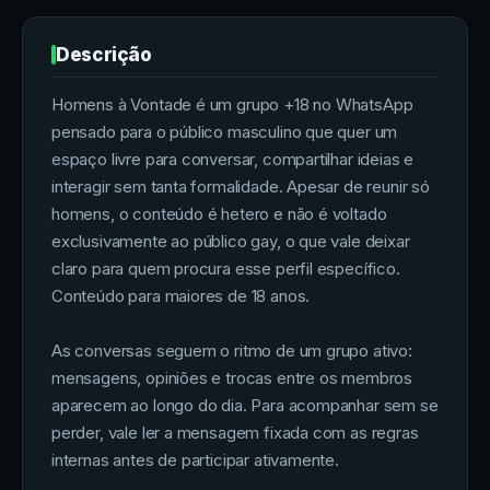
Descrição
Homens à Vontade é um grupo +18 no WhatsApp
pensado para o público masculino que quer um
espaço livre para conversar, compartilhar ideias e
interagir sem tanta formalidade. Apesar de reunir só
homens, o conteúdo é hetero e não é voltado
exclusivamente ao público gay, o que vale deixar
claro para quem procura esse perfil específico.
Conteúdo para maiores de 18 anos.
As conversas seguem o ritmo de um grupo ativo:
mensagens, opiniões e trocas entre os membros
aparecem ao longo do dia. Para acompanhar sem se
perder, vale ler a mensagem fixada com as regras
internas antes de participar ativamente.