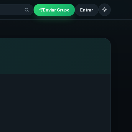
Enviar Grupo
Entrar