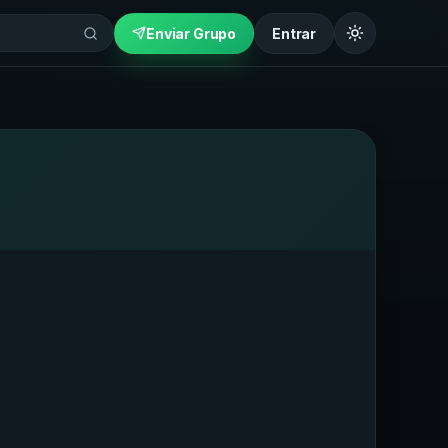
Enviar Grupo
Entrar