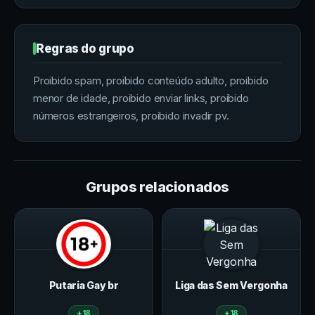
Regras do grupo
Proibido spam, proibido conteúdo adulto, proibido
menor de idade, proibido enviar links, proibido
números estrangeiros, proibido invadir pv.
Grupos relacionados
Putaria Gay br
Liga das Sem Vergonha
+18
+18