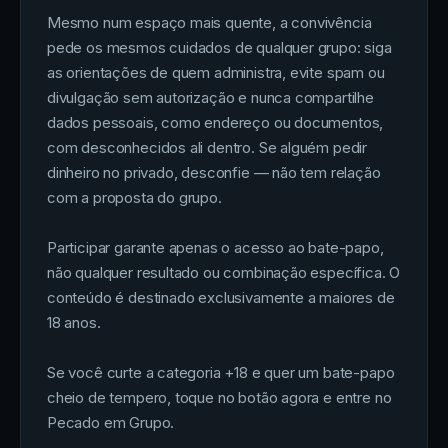
Mesmo num espaço mais quente, a convivência
pede os mesmos cuidados de qualquer grupo: siga
as orientações de quem administra, evite spam ou
divulgação sem autorização e nunca compartilhe
dados pessoais, como endereço ou documentos,
com desconhecidos ali dentro. Se alguém pedir
dinheiro no privado, desconfie — não tem relação
com a proposta do grupo.
Participar garante apenas o acesso ao bate-papo,
não qualquer resultado ou combinação específica. O
conteúdo é destinado exclusivamente a maiores de
18 anos.
Se você curte a categoria +18 e quer um bate-papo
cheio de tempero, toque no botão agora e entre no
Pecado em Grupo.