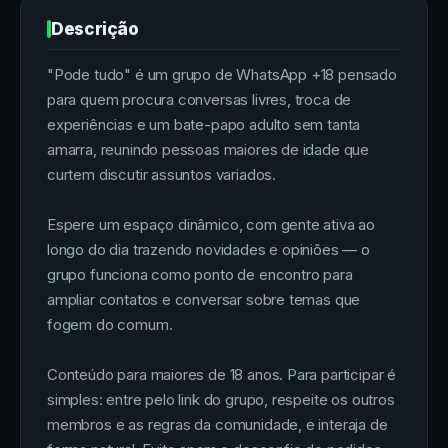
Descrição
"Pode tudo" é um grupo de WhatsApp +18 pensado
para quem procura conversas livres, troca de
experiências e um bate-papo adulto sem tanta
amarra, reunindo pessoas maiores de idade que
curtem discutir assuntos variados.
Espere um espaço dinâmico, com gente ativa ao
longo do dia trazendo novidades e opiniões — o
grupo funciona como ponto de encontro para
ampliar contatos e conversar sobre temas que
fogem do comum.
Conteúdo para maiores de 18 anos. Para participar é
simples: entre pelo link do grupo, respeite os outros
membros e as regras da comunidade, e interaja de