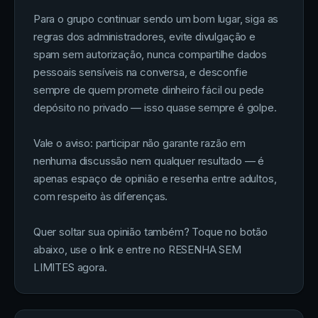
Para o grupo continuar sendo um bom lugar, siga as
regras dos administradores, evite divulgação e
spam sem autorização, nunca compartilhe dados
pessoais sensíveis na conversa, e desconfie
sempre de quem promete dinheiro fácil ou pede
depósito no privado — isso quase sempre é golpe.
Vale o aviso: participar não garante razão em
nenhuma discussão nem qualquer resultado — é
apenas espaço de opinião e resenha entre adultos,
com respeito às diferenças.
Quer soltar sua opinião também? Toque no botão
abaixo, use o link e entre no RESENHA SEM
LIMITES agora.