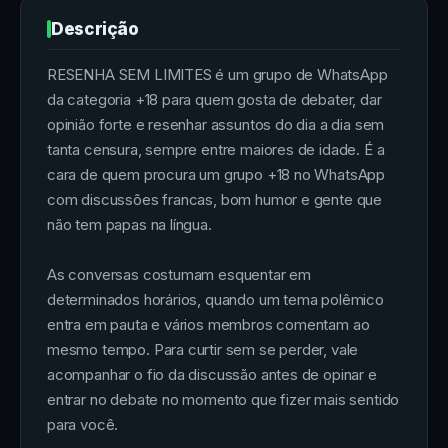
Descrição
RESENHA SEM LIMITES é um grupo de WhatsApp
da categoria +18 para quem gosta de debater, dar
opinião forte e resenhar assuntos do dia a dia sem
tanta censura, sempre entre maiores de idade. É a
cara de quem procura um grupo +18 no WhatsApp
com discussões francas, bom humor e gente que
não tem papas na língua.
As conversas costumam esquentar em
determinados horários, quando um tema polêmico
entra em pauta e vários membros comentam ao
mesmo tempo. Para curtir sem se perder, vale
acompanhar o fio da discussão antes de opinar e
entrar no debate no momento que fizer mais sentido
para você.