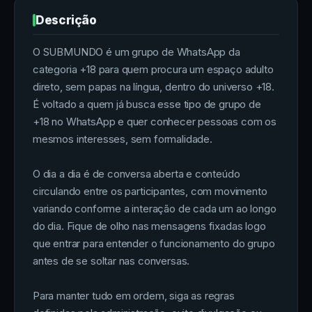
Descrição
O SUBMUNDO é um grupo de WhatsApp da
categoria +18 para quem procura um espaço adulto
direto, sem papas na língua, dentro do universo +18.
É voltado a quem já busca esse tipo de grupo de
+18 no WhatsApp e quer conhecer pessoas com os
mesmos interesses, sem formalidade.
O dia a dia é de conversa aberta e conteúdo
circulando entre os participantes, com movimento
variando conforme a interação de cada um ao longo
do dia. Fique de olho nas mensagens fixadas logo
que entrar para entender o funcionamento do grupo
antes de se soltar nas conversas.
Para manter tudo em ordem, siga as regras