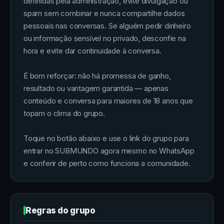
definidas pela administração, evite divulgação ou
spam sem combinar e nunca compartilhe dados
pessoais nas conversas. Se alguém pedir dinheiro
ou informação sensível no privado, desconfie na
hora e evite dar continuidade à conversa.
É bom reforçar: não há promessa de ganho,
resultado ou vantagem garantida — apenas
conteúdo e conversa para maiores de 18 anos que
topam o clima do grupo.
Toque no botão abaixo e use o link do grupo para
entrar no SUBMUNDO agora mesmo no WhatsApp
e conferir de perto como funciona a comunidade.
Regras do grupo