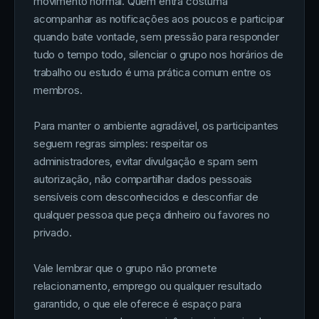
movimento normal. Quem entra costuma
acompanhar as notificações aos poucos e participar
quando bate vontade, sem pressão para responder
tudo o tempo todo, silenciar o grupo nos horários de
trabalho ou estudo é uma prática comum entre os
membros.
Para manter o ambiente agradável, os participantes
seguem regras simples: respeitar os
administradores, evitar divulgação e spam sem
autorização, não compartilhar dados pessoais
sensíveis com desconhecidos e desconfiar de
qualquer pessoa que peça dinheiro ou favores no
privado.
Vale lembrar que o grupo não promete
relacionamento, emprego ou qualquer resultado
garantido, o que ele oferece é espaço para