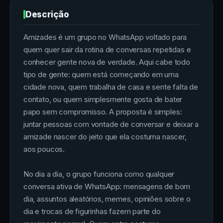
Descrição
Amizades é um grupo no WhatsApp voltado para
quem quer sair da rotina de conversas repetidas e
conhecer gente nova de verdade. Aqui cabe todo
tipo de gente: quem está começando em uma
cidade nova, quem trabalha de casa e sente falta de
contato, ou quem simplesmente gosta de bater
papo sem compromisso. A proposta é simples:
juntar pessoas com vontade de conversar e deixar a
amizade nascer do jeito que ela costuma nascer,
aos poucos.
No dia a dia, o grupo funciona como qualquer
conversa ativa de WhatsApp: mensagens de bom
dia, assuntos aleatórios, memes, opiniões sobre o
dia e trocas de figurinhas fazem parte do