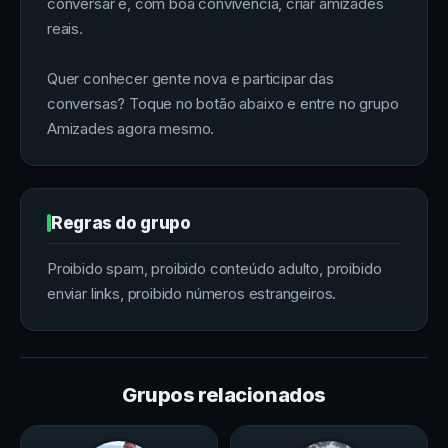
conversar e, com boa convivência, criar amizades
reais.
Quer conhecer gente nova e participar das
conversas? Toque no botão abaixo e entre no grupo
Amizades agora mesmo.
Regras do grupo
Proibido spam, proibido conteúdo adulto, proibido
enviar links, proibido números estrangeiros.
Grupos relacionados