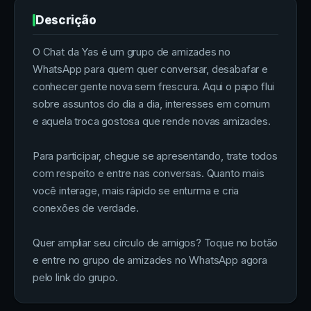
Descrição
O Chat da Yas é um grupo de amizades no
WhatsApp para quem quer conversar, desabafar e
conhecer gente nova sem frescura. Aqui o papo flui
sobre assuntos do dia a dia, interesses em comum
e aquela troca gostosa que rende novas amizades.
Para participar, chegue se apresentando, trate todos
com respeito e entre nas conversas. Quanto mais
você interage, mais rápido se enturma e cria
conexões de verdade.
Quer ampliar seu círculo de amigos? Toque no botão
e entre no grupo de amizades no WhatsApp agora
pelo link do grupo.