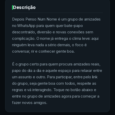
Descrição
Depois Penso Num Nome é um grupo de amizades
no WhatsApp para quem quer bate-papo
descontraído, diversão e novas conexões sem
complicação. O nome já entrega o clima leve: aqui
ninguém leva nada a sério demais, o foco é
conversar, rir e conhecer gente boa.
É o grupo certo para quem procura amizades reais,
papo do dia a dia e aquele espaço para relaxar entre
um assunto e outro. Para participar, entre pelo link
do grupo, seja gente boa com todos, respeite as
regras e vá interagindo. Toque no botão abaixo e
entre no grupo de amizades agora para começar a
fazer novos amigos.