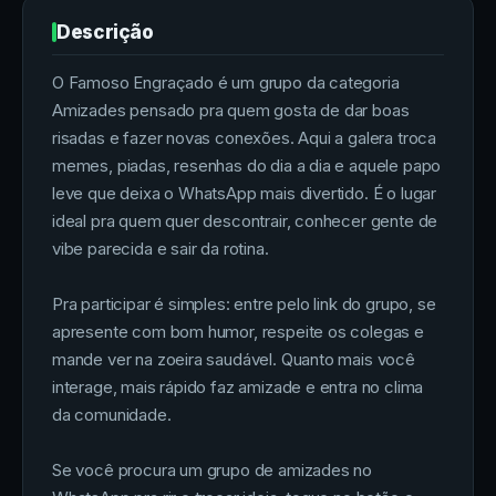
Descrição
O Famoso Engraçado é um grupo da categoria
Amizades pensado pra quem gosta de dar boas
risadas e fazer novas conexões. Aqui a galera troca
memes, piadas, resenhas do dia a dia e aquele papo
leve que deixa o WhatsApp mais divertido. É o lugar
ideal pra quem quer descontrair, conhecer gente de
vibe parecida e sair da rotina.
Pra participar é simples: entre pelo link do grupo, se
apresente com bom humor, respeite os colegas e
mande ver na zoeira saudável. Quanto mais você
interage, mais rápido faz amizade e entra no clima
da comunidade.
Se você procura um grupo de amizades no