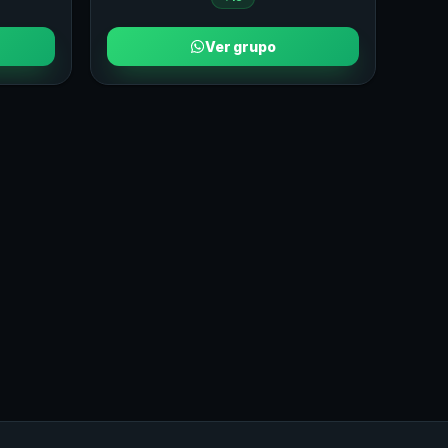
Ver grupo