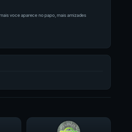
to mais voce aparece no papo, mais amizades