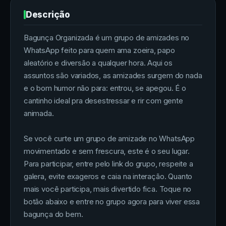
Descrição
Bagunça Organizada é um grupo de amizades no
WhatsApp feito para quem ama zoeira, papo
aleatório e diversão a qualquer hora. Aqui os
assuntos são variados, as amizades surgem do nada
e o bom humor não para: entrou, se apegou. É o
cantinho ideal pra desestressar e rir com gente
animada.
Se você curte um grupo de amizade no WhatsApp
movimentado e sem frescura, este é o seu lugar.
Para participar, entre pelo link do grupo, respeite a
galera, evite exageros e caia na interação. Quanto
mais você participa, mais divertido fica. Toque no
botão abaixo e entre no grupo agora para viver essa
bagunça do bem.