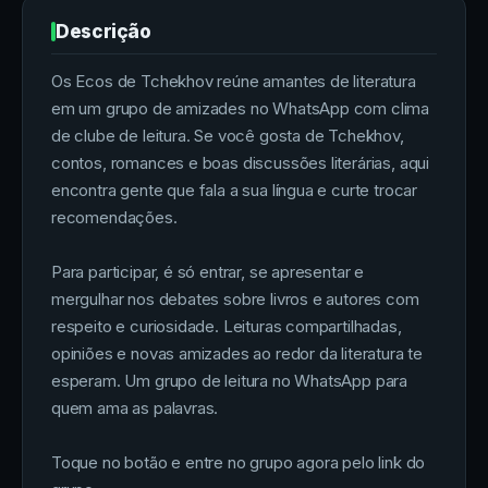
Descrição
Os Ecos de Tchekhov reúne amantes de literatura
em um grupo de amizades no WhatsApp com clima
de clube de leitura. Se você gosta de Tchekhov,
contos, romances e boas discussões literárias, aqui
encontra gente que fala a sua língua e curte trocar
recomendações.
Para participar, é só entrar, se apresentar e
mergulhar nos debates sobre livros e autores com
respeito e curiosidade. Leituras compartilhadas,
opiniões e novas amizades ao redor da literatura te
esperam. Um grupo de leitura no WhatsApp para
quem ama as palavras.
Toque no botão e entre no grupo agora pelo link do