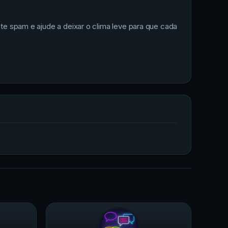
ite spam e ajude a deixar o clima leve para que cada