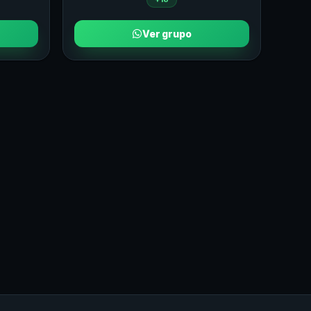
Ver grupo