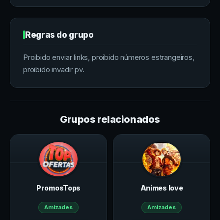
Regras do grupo
Proibido enviar links, proibido números estrangeiros,
proibido invadir pv.
Grupos relacionados
PromosTops
Animes love
Amizades
Amizades