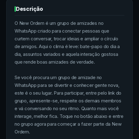
Descrição
O New Ordem é um grupo de amizades no
WhatsApp criado para conectar pessoas que
curtem conversar, trocar ideias e ampliar o círculo
de amigos. Aqui o clima é leve: bate-papo do dia a
dia, assuntos variados e aquela interação gostosa
que rende boas amizades de verdade.
Se você procura um grupo de amizade no
WhatsApp para se divertir e conhecer gente nova,
este é o seu lugar. Para participar, entre pelo link do
grupo, apresente-se, respeite os demais membros
e vá conversando no seu ritmo. Quanto mais você
interage, melhor fica. Toque no botão abaixo e entre
no grupo agora para começar a fazer parte da New
Ordem.