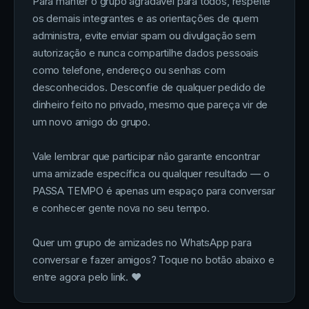
Para manter o grupo agradável para todos, respeite
os demais integrantes e as orientações de quem
administra, evite enviar spam ou divulgação sem
autorização e nunca compartilhe dados pessoais
como telefone, endereço ou senhas com
desconhecidos. Desconfie de qualquer pedido de
dinheiro feito no privado, mesmo que pareça vir de
um novo amigo do grupo.
Vale lembrar que participar não garante encontrar
uma amizade específica ou qualquer resultado — o
PASSA TEMPO é apenas um espaço para conversar
e conhecer gente nova no seu tempo.
Quer um grupo de amizades no WhatsApp para
conversar e fazer amigos? Toque no botão abaixo e
entre agora pelo link. ♥️