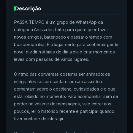
Descrição
PASSA TEMPO é um grupo de WhatsApp da
categoria Amizades feito para quem quer fazer
novos amigos, bater papo e passar o tempo com
boa companhia. É o lugar certo para conhecer gente
nova, dividir histórias do dia a dia e criar momentos
leves com pessoas de vários lugares.
O ritmo das conversas costuma ser animado: os
integrantes se apresentam, puxam assunto e
comentam sobre o cotidiano, curiosidades e o que
está rolando no momento. Para acompanhar sem se
perder no volume de mensagens, vale entrar aos
poucos, ler o histórico recente e participar quando
tiver vontade de interagir.