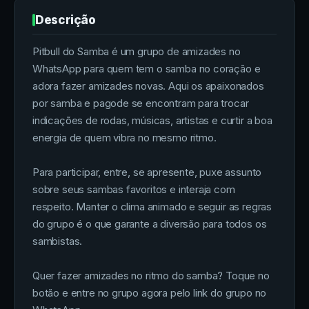
Descrição
Pitbull do Samba é um grupo de amizades no
WhatsApp para quem tem o samba no coração e
adora fazer amizades novas. Aqui os apaixonados
por samba e pagode se encontram para trocar
indicações de rodas, músicas, artistas e curtir a boa
energia de quem vibra no mesmo ritmo.
Para participar, entre, se apresente, puxe assunto
sobre seus sambas favoritos e interaja com
respeito. Manter o clima animado e seguir as regras
do grupo é o que garante a diversão para todos os
sambistas.
Quer fazer amizades no ritmo do samba? Toque no
botão e entre no grupo agora pelo link do grupo no