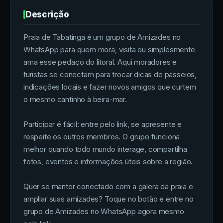
Descrição
Praia de Tabatinga é um grupo de Amizades no
WhatsApp para quem mora, visita ou simplesmente
ama esse pedaço do litoral. Aqui moradores e
turistas se conectam para trocar dicas de passeios,
indicações locais e fazer novos amigos que curtem
o mesmo cantinho à beira-mar.
Participar é fácil: entre pelo link, se apresente e
respeite os outros membros. O grupo funciona
melhor quando todo mundo interage, compartilha
fotos, eventos e informações úteis sobre a região.
Quer se manter conectado com a galera da praia e
ampliar suas amizades? Toque no botão e entre no
grupo de Amizades no WhatsApp agora mesmo