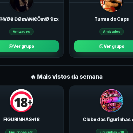
₮łVØ₴ ĐØ ₥₳₦ł₵Ô₥łØ ✞zx
Turma do Caps
Amizades
Amizades
Ver grupo
Ver grupo
🔥 Mais vistos da semana
FIGURINHAS+18
Clube das figurinhas 
Figurinhas +18
Figurinhas +18