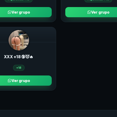
Ver grupo
Ver grupo
ХXХ +18 🔞😈🔥
+18
Ver grupo