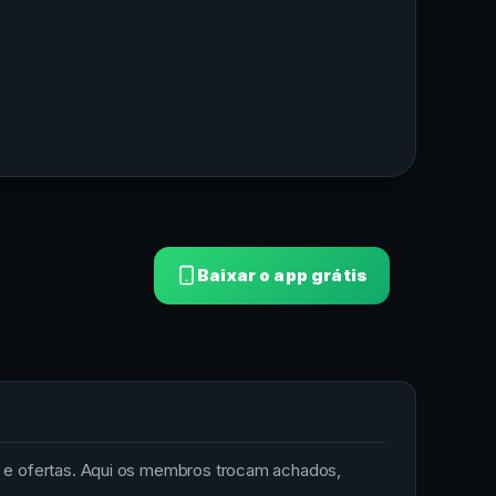
Baixar o app grátis
 e ofertas. Aqui os membros trocam achados,