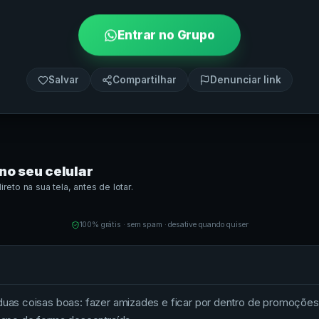
Entrar no Grupo
Salvar
Compartilhar
Denunciar link
no seu celular
eto na sua tela, antes de lotar.
100% grátis · sem spam · desative quando quiser
as coisas boas: fazer amizades e ficar por dentro de promoções