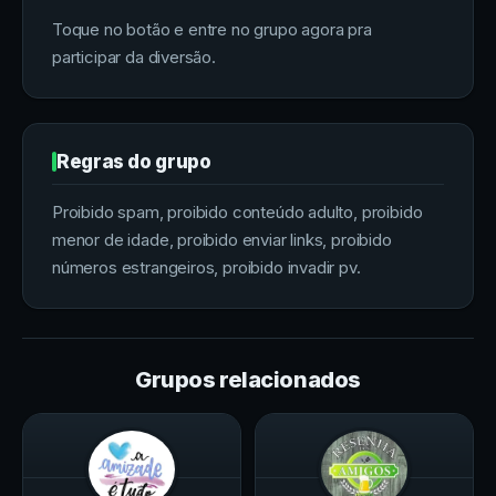
Toque no botão e entre no grupo agora pra
participar da diversão.
Regras do grupo
Proibido spam, proibido conteúdo adulto, proibido
menor de idade, proibido enviar links, proibido
números estrangeiros, proibido invadir pv.
Grupos relacionados