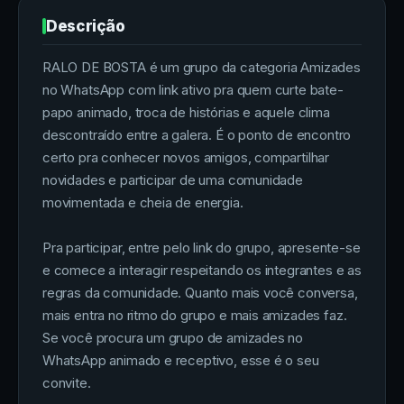
Descrição
RALO DE BOSTA é um grupo da categoria Amizades
no WhatsApp com link ativo pra quem curte bate-
papo animado, troca de histórias e aquele clima
descontraído entre a galera. É o ponto de encontro
certo pra conhecer novos amigos, compartilhar
novidades e participar de uma comunidade
movimentada e cheia de energia.
Pra participar, entre pelo link do grupo, apresente-se
e comece a interagir respeitando os integrantes e as
regras da comunidade. Quanto mais você conversa,
mais entra no ritmo do grupo e mais amizades faz.
Se você procura um grupo de amizades no
WhatsApp animado e receptivo, esse é o seu
convite.