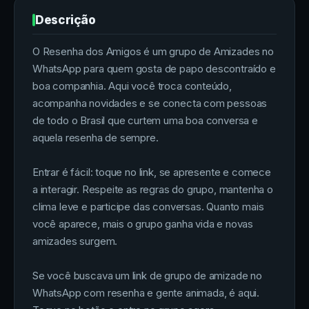
Descrição
O Resenha dos Amigos é um grupo de Amizades no
WhatsApp para quem gosta de papo descontraído e
boa companhia. Aqui você troca conteúdo,
acompanha novidades e se conecta com pessoas
de todo o Brasil que curtem uma boa conversa e
aquela resenha de sempre.
Entrar é fácil: toque no link, se apresente e comece
a interagir. Respeite as regras do grupo, mantenha o
clima leve e participe das conversas. Quanto mais
você aparece, mais o grupo ganha vida e novas
amizades surgem.
Se você buscava um link de grupo de amizade no
WhatsApp com resenha e gente animada, é aqui.