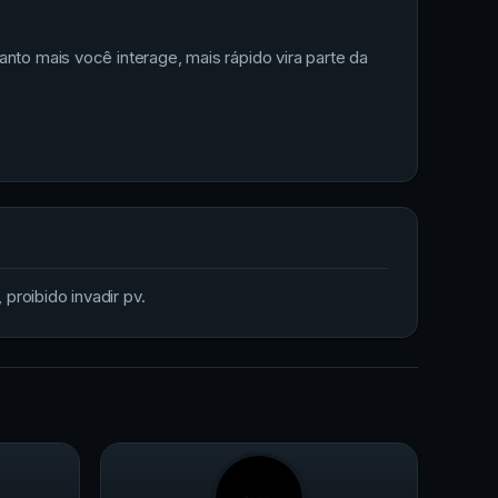
nto mais você interage, mais rápido vira parte da
proibido invadir pv.