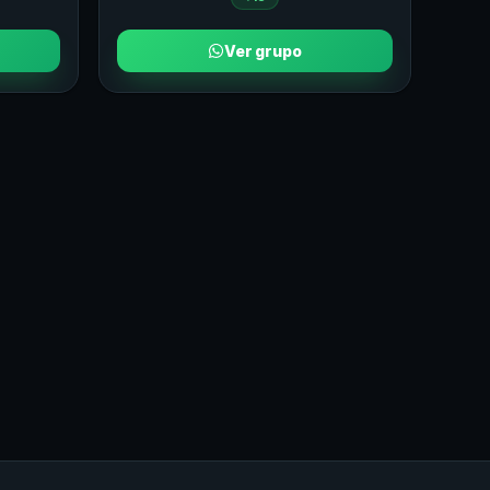
Ver grupo