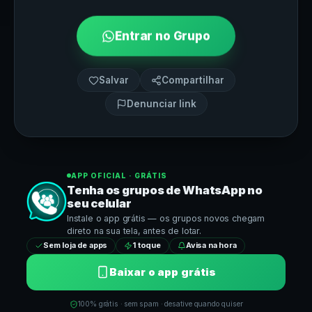
Entrar no Grupo
Salvar
Compartilhar
Denunciar link
APP OFICIAL · GRÁTIS
Tenha os grupos de
WhatsApp
no
seu celular
Instale o app grátis — os grupos novos chegam
direto na sua tela, antes de lotar.
Sem loja de apps
1 toque
Avisa na hora
Baixar o app grátis
100% grátis · sem spam · desative quando quiser