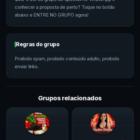
conhecer a proposta de perto? Toque no botão
abaixo e ENTRE NO GRUPO agora!
Regras do grupo
Proibido spam, proibido conteúdo adulto, proibido
enviar links.
Grupos relacionados