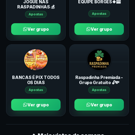
JOGUE NAS
EQUIPE BORGES🍀🎰
RASPADINHAS 💰
Apostas
Apostas
Ver grupo
Ver grupo
BANCAS É PIX TODOS
Raspadinha Premiada -
OS DIAS
Grupo Gratuito 🔓💸
Apostas
Apostas
Ver grupo
Ver grupo