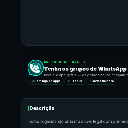
APP OFICIAL · GRÁTIS
Tenha os grupos de
WhatsApp
Instale o app grátis — os grupos novos chegam dir
Sem loja de apps
1 toque
Avisa na hora
Descrição
Estou organizando uma rifa super legal com prêmios 