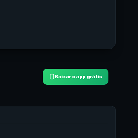
Baixar o app grátis