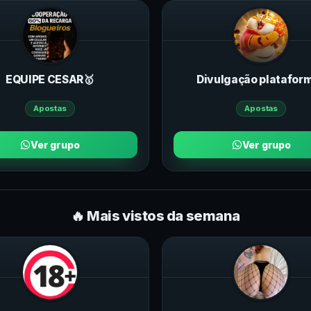
EQUIPE CESAR🥇
Divulgação platafor
Apostas
Apostas
Ver grupo
Ver grupo
🔥 Mais vistos da semana