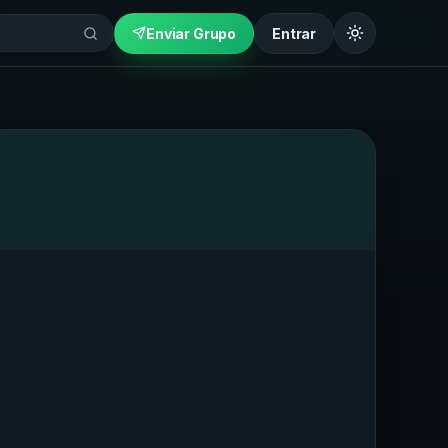
Enviar Grupo
Entrar