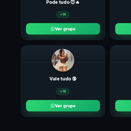
Pode tudo 😈🔥
+18
Ver grupo
Vale tudo 🔞
+18
Ver grupo