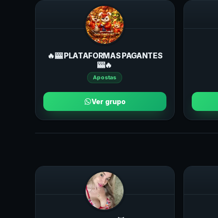
🔥🎰 PLATAFORMAS PAGANTES
🎰🔥
Apostas
Ver grupo