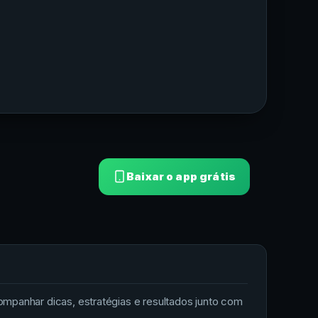
Baixar o app grátis
anhar dicas, estratégias e resultados junto com