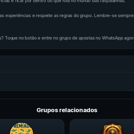
ncias e ficar por dentro do que rola no mundo das raspadinhas.
e suas experiências e respeite as regras do grupo. Lembre-se semp
? Toque no botão e entre no grupo de apostas no WhatsApp agora 
Grupos relacionados