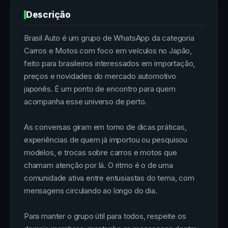
Descrição
Brasil Auto é um grupo de WhatsApp da categoria
Carros e Motos com foco em veículos no Japão,
feito para brasileiros interessados em importação,
preços e novidades do mercado automotivo
japonês. É um ponto de encontro para quem
acompanha esse universo de perto.
As conversas giram em torno de dicas práticas,
experiências de quem já importou ou pesquisou
modelos, e trocas sobre carros e motos que
chamam atenção por lá. O ritmo é o de uma
comunidade ativa entre entusiastas do tema, com
mensagens circulando ao longo do dia.
Para manter o grupo útil para todos, respeite os