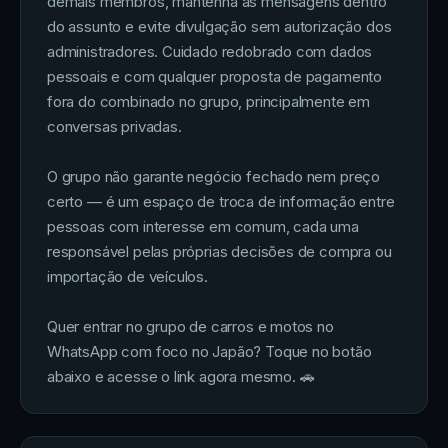
demais membros, mantenha as mensagens dentro
do assunto e evite divulgação sem autorização dos
administradores. Cuidado redobrado com dados
pessoais e com qualquer proposta de pagamento
fora do combinado no grupo, principalmente em
conversas privadas.
O grupo não garante negócio fechado nem preço
certo — é um espaço de troca de informação entre
pessoas com interesse em comum, cada uma
responsável pelas próprias decisões de compra ou
importação de veículos.
Quer entrar no grupo de carros e motos no
WhatsApp com foco no Japão? Toque no botão
abaixo e acesse o link agora mesmo. 🚗