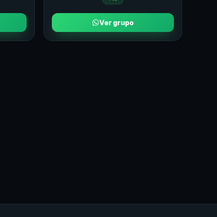
Ver grupo