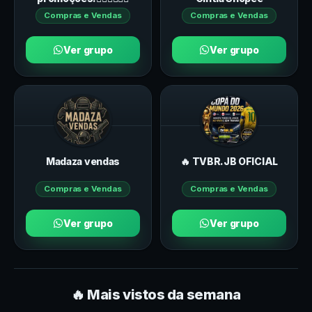
Compras e Vendas
Compras e Vendas
Ver grupo
Ver grupo
Madaza vendas
🔥 TVBR.JB OFICIAL
Compras e Vendas
Compras e Vendas
Ver grupo
Ver grupo
🔥 Mais vistos da semana