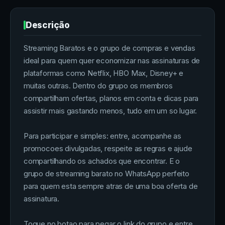
Descrição
Streaming Baratos e o grupo de compras e vendas
ideal para quem quer economizar nas assinaturas de
plataformas como Netflix, HBO Max, Disney+ e
muitas outras. Dentro do grupo os membros
compartilham ofertas, planos em conta e dicas para
assistir mais gastando menos, tudo em um so lugar.
Para participar e simples: entre, acompanhe as
promocoes divulgadas, respeite as regras e ajude
compartilhando os achados que encontrar. E o
grupo de streaming barato no WhatsApp perfeito
para quem esta sempre atras de uma boa oferta de
assinatura.
Toque no botao para pegar o link do grupo e entre