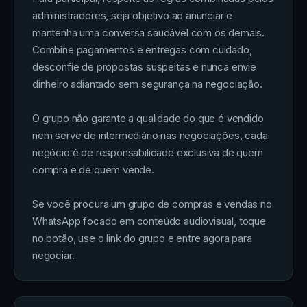
administradores, seja objetivo ao anunciar e
mantenha uma conversa saudável com os demais.
Combine pagamentos e entregas com cuidado,
desconfie de propostas suspeitas e nunca envie
dinheiro adiantado sem segurança na negociação.
O grupo não garante a qualidade do que é vendido
nem serve de intermediário nas negociações, cada
negócio é de responsabilidade exclusiva de quem
compra e de quem vende.
Se você procura um grupo de compras e vendas no
WhatsApp focado em conteúdo audiovisual, toque
no botão, use o link do grupo e entre agora para
negociar.