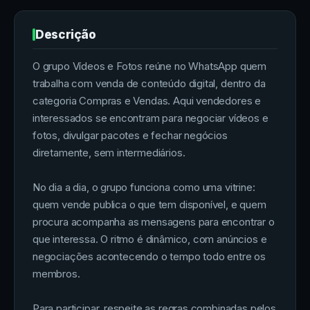
Descrição
O grupo Vídeos e Fotos reúne no WhatsApp quem
trabalha com venda de conteúdo digital, dentro da
categoria Compras e Vendas. Aqui vendedores e
interessados se encontram para negociar vídeos e
fotos, divulgar pacotes e fechar negócios
diretamente, sem intermediários.
No dia a dia, o grupo funciona como uma vitrine:
quem vende publica o que tem disponível, e quem
procura acompanha as mensagens para encontrar o
que interessa. O ritmo é dinâmico, com anúncios e
negociações acontecendo o tempo todo entre os
membros.
Para participar, respeite as regras combinadas pelos