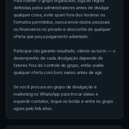
Para manter o grupo organizado, siga as regras
definidas pelos administradores antes de divulgar
qualquer coisa, evite spam fora dos horários ou
formatos permitidos, nunca envie dados pessoais
ou financeiros no privado e desconfie de qualquer
oferta que peça pagamento adiantado.
Participar não garante resultado, cliente ou lucro — o
desempenho de cada divulgação depende de
fatores fora do controle do grupo, então avalie
qualquer oferta com bom senso antes de agir.
Se você procura um grupo de divulgação e
marketing no WhatsApp para trocar ideias e
expandir contatos, toque no botão e entre no grupo
agora pelo link ativo.