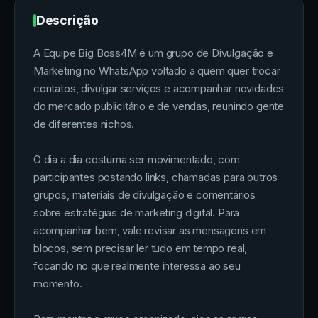
Descrição
A Equipe Big Boss4M é um grupo de Divulgação e
Marketing no WhatsApp voltado a quem quer trocar
contatos, divulgar serviços e acompanhar novidades
do mercado publicitário e de vendas, reunindo gente
de diferentes nichos.
O dia a dia costuma ser movimentado, com
participantes postando links, chamadas para outros
grupos, materiais de divulgação e comentários
sobre estratégias de marketing digital. Para
acompanhar bem, vale revisar as mensagens em
blocos, sem precisar ler tudo em tempo real,
focando no que realmente interessa ao seu
momento.