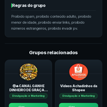
Regras do grupo
Proibido spam, proibido conteúdo adulto, proibido
menor de idade, proibido enviar links, proibido
números estrangeiros, proibido invadir pv.
Grupos relacionados
🤑🔥CANAL GANHE
Videos Achadinhos da
DINHEIRO DE GRAÇA🔥
Shopee
🤑
Divulgação e Marketing
Divulgação e Marketing