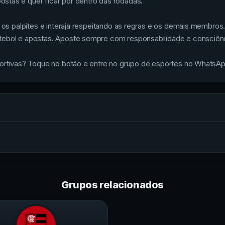
stas e quer ficar por dentro das rodadas.
e os palpites e interaja respeitando as regras e os demais membros
tebol e apostas. Aposte sempre com responsabilidade e consciênc
sportivas? Toque no botão e entre no grupo de esportes no WhatsAp
Grupos relacionados