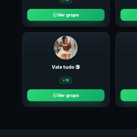
Ver grupo
Vale tudo 🔞
+18
Ver grupo