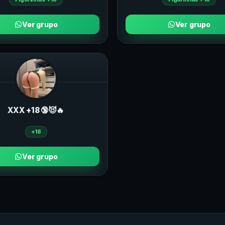
Ver grupo
Ver grupo
ХXХ +18 🔞😈🔥
+18
Ver grupo