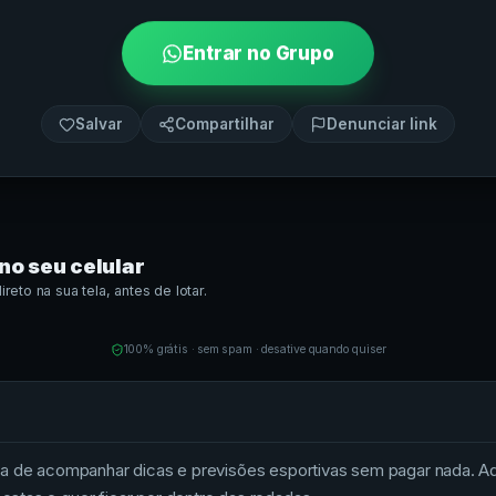
Entrar no Grupo
Salvar
Compartilhar
Denunciar link
no seu celular
eto na sua tela, antes de lotar.
100% grátis · sem spam · desative quando quiser
a de acompanhar dicas e previsões esportivas sem pagar nada. Aqu