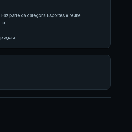
. Faz parte da categoria Esportes e reúne
ia.
p agora.