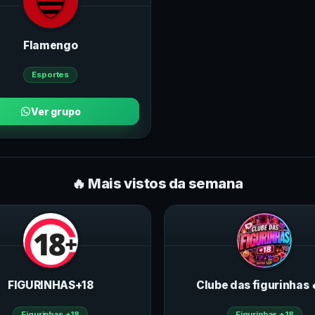
Flamengo
Esportes
Ver grupo
🔥 Mais vistos da semana
FIGURINHAS+18
Clube das figurinhas 
Figurinhas +18
Figurinhas +18