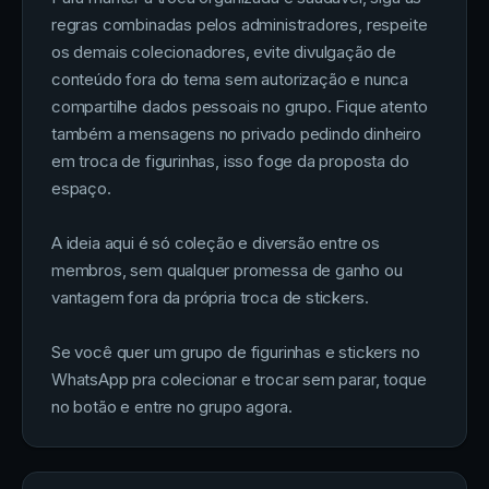
regras combinadas pelos administradores, respeite
os demais colecionadores, evite divulgação de
conteúdo fora do tema sem autorização e nunca
compartilhe dados pessoais no grupo. Fique atento
também a mensagens no privado pedindo dinheiro
em troca de figurinhas, isso foge da proposta do
espaço.
A ideia aqui é só coleção e diversão entre os
membros, sem qualquer promessa de ganho ou
vantagem fora da própria troca de stickers.
Se você quer um grupo de figurinhas e stickers no
WhatsApp pra colecionar e trocar sem parar, toque
no botão e entre no grupo agora.