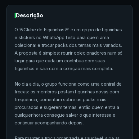
Descrição
O 🚨Clube de Figurinhas🚨 é um grupo de figurinhas
e stickers no WhatsApp feito para quem ama
colecionar e trocar packs dos temas mais variados.
A proposta é simples: reunir colecionadores num só
lugar para que cada um contribua com suas
figurinhas e saia com a coleção mais completa.
No dia a dia, o grupo funciona como uma central de
trocas: os membros postam figurinhas novas com
frequência, comentam sobre os packs mais
procurados e sugerem temas, então quem entra a
qualquer hora consegue salvar o que interessa e
continuar acompanhando depois.
Para manter a troca organizada e saudável, siga as