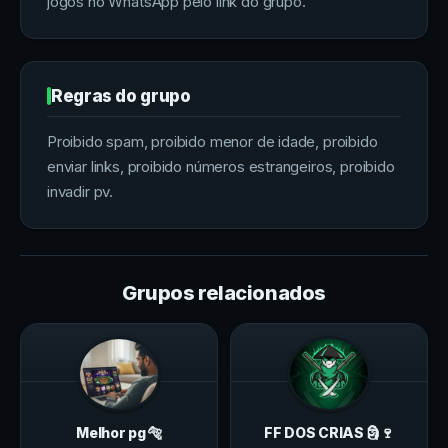
jogos no WhatsApp pelo link do grupo.
Regras do grupo
Proibido spam, proibido menor de idade, proibido
enviar links, proibido números estrangeiros, proibido
invadir pv.
Grupos relacionados
Melhor pg 🐅
FF DOS CRIAS 🗿🍷