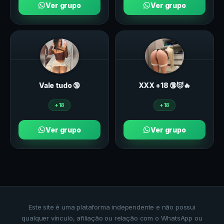
Ver grupo
Ver grupo
Vale tudo 🔞
ХXХ +18 🔞😈🔥
+18
+18
Ver grupo
Ver grupo
Este site é uma plataforma independente e não possui
qualquer vínculo, afiliação ou relação com o WhatsApp ou