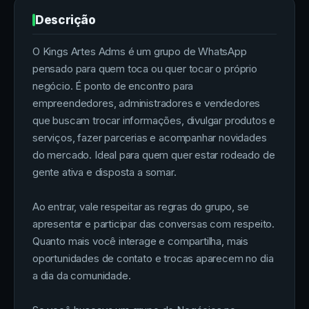
Descrição
O Kings Artes Adms é um grupo de WhatsApp
pensado para quem toca ou quer tocar o próprio
negócio. É ponto de encontro para
empreendedores, administradores e vendedores
que buscam trocar informações, divulgar produtos e
serviços, fazer parcerias e acompanhar novidades
do mercado. Ideal para quem quer estar rodeado de
gente ativa e disposta a somar.
Ao entrar, vale respeitar as regras do grupo, se
apresentar e participar das conversas com respeito.
Quanto mais você interage e compartilha, mais
oportunidades de contato e trocas aparecem no dia
a dia da comunidade.