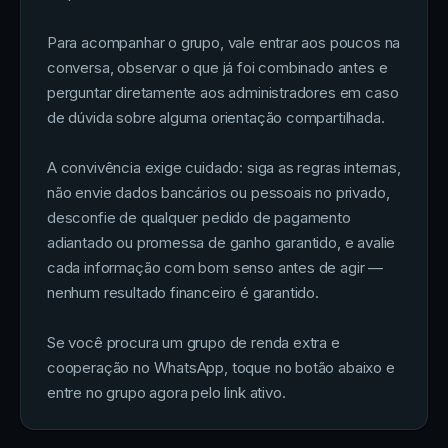
Para acompanhar o grupo, vale entrar aos poucos na
conversa, observar o que já foi combinado antes e
perguntar diretamente aos administradores em caso
de dúvida sobre alguma orientação compartilhada.
A convivência exige cuidado: siga as regras internas,
não envie dados bancários ou pessoais no privado,
desconfie de qualquer pedido de pagamento
adiantado ou promessa de ganho garantido, e avalie
cada informação com bom senso antes de agir —
nenhum resultado financeiro é garantido.
Se você procura um grupo de renda extra e
cooperação no WhatsApp, toque no botão abaixo e
entre no grupo agora pelo link ativo.