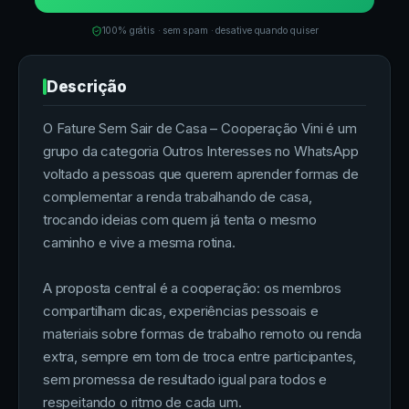
100% grátis · sem spam · desative quando quiser
Descrição
O Fature Sem Sair de Casa – Cooperação Vini é um
grupo da categoria Outros Interesses no WhatsApp
voltado a pessoas que querem aprender formas de
complementar a renda trabalhando de casa,
trocando ideias com quem já tenta o mesmo
caminho e vive a mesma rotina.
A proposta central é a cooperação: os membros
compartilham dicas, experiências pessoais e
materiais sobre formas de trabalho remoto ou renda
extra, sempre em tom de troca entre participantes,
sem promessa de resultado igual para todos e
respeitando o ritmo de cada um.