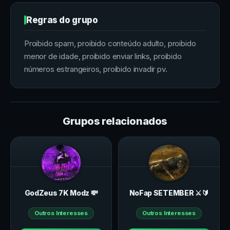
Regras do grupo
Proibido spam, proibido conteúdo adulto, proibido
menor de idade, proibido enviar links, proibido
números estrangeiros, proibido invadir pv.
Grupos relacionados
GodZeus 7K Modz 💸
NoFap SETEMBER ⚔️🔰
Outros Interesses
Outros Interesses