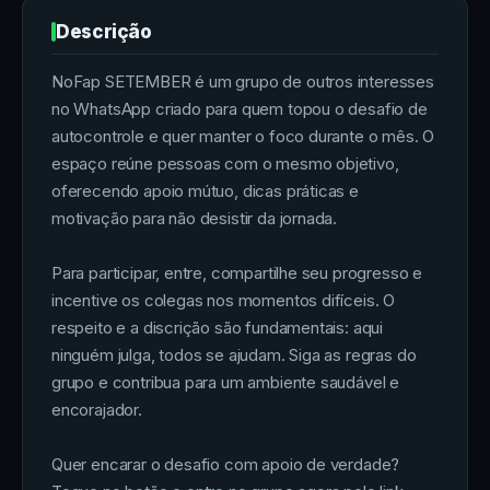
Descrição
NoFap SETEMBER é um grupo de outros interesses
no WhatsApp criado para quem topou o desafio de
autocontrole e quer manter o foco durante o mês. O
espaço reúne pessoas com o mesmo objetivo,
oferecendo apoio mútuo, dicas práticas e
motivação para não desistir da jornada.
Para participar, entre, compartilhe seu progresso e
incentive os colegas nos momentos difíceis. O
respeito e a discrição são fundamentais: aqui
ninguém julga, todos se ajudam. Siga as regras do
grupo e contribua para um ambiente saudável e
encorajador.
Quer encarar o desafio com apoio de verdade?