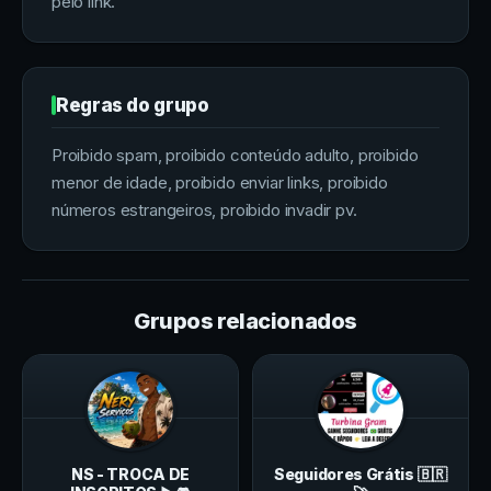
pelo link.
Regras do grupo
Proibido spam, proibido conteúdo adulto, proibido
menor de idade, proibido enviar links, proibido
números estrangeiros, proibido invadir pv.
Grupos relacionados
NS - TROCA DE
Seguidores Grátis 🇧🇷