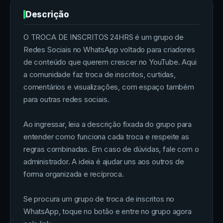
Descrição
O TROCA DE INSCRITOS 24HRS é um grupo de
Redes Sociais no WhatsApp voltado para criadores
de conteúdo que querem crescer no YouTube. Aqui
a comunidade faz troca de inscritos, curtidas,
comentários e visualizações, com espaço também
para outras redes sociais.
Ao ingressar, leia a descrição fixada do grupo para
entender como funciona cada troca e respeite as
regras combinadas. Em caso de dúvidas, fale com o
administrador. A ideia é ajudar uns aos outros de
forma organizada e recíproca.
Se procura um grupo de troca de inscritos no
WhatsApp, toque no botão e entre no grupo agora