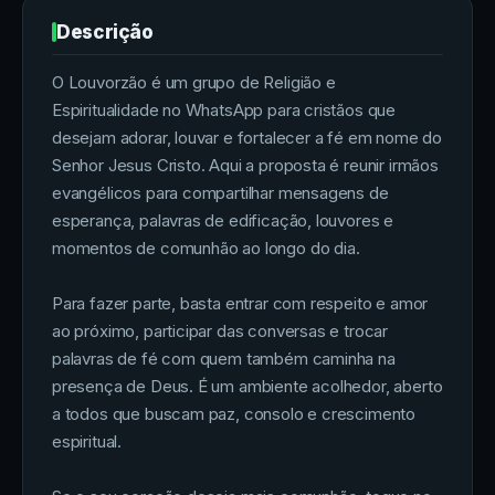
Descrição
O Louvorzão é um grupo de Religião e
Espiritualidade no WhatsApp para cristãos que
desejam adorar, louvar e fortalecer a fé em nome do
Senhor Jesus Cristo. Aqui a proposta é reunir irmãos
evangélicos para compartilhar mensagens de
esperança, palavras de edificação, louvores e
momentos de comunhão ao longo do dia.
Para fazer parte, basta entrar com respeito e amor
ao próximo, participar das conversas e trocar
palavras de fé com quem também caminha na
presença de Deus. É um ambiente acolhedor, aberto
a todos que buscam paz, consolo e crescimento
espiritual.