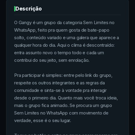
Descrição
O Gangy é um grupo da categoria Sem Limites no
WhatsApp, feito pra quem gosta de bate-papo
solto, conteúdo variado e uma galera que aparece a
qualquer hora do dia. Aqui o clima é descontraído:
entra assunto novo o tempo todo e cada um
contribui do seu jeito, sem enrolação.
Pra participar é simples: entre pelo link do grupo,
respeite os outros integrantes e as regras da
comunidade e sinta-se à vontade pra interagir
desde o primeiro dia. Quanto mais você troca ideia,
mais o grupo fica animado. Se procura um grupo
Sem Limites no WhatsApp com movimento de
verdade, esse é o seu lugar.