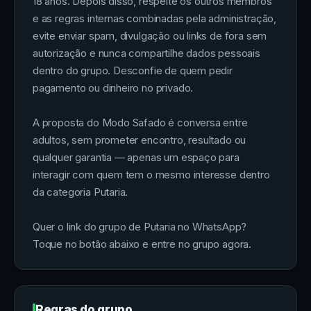
18 anos. Depois disso, respeite os outros membros
e as regras internas combinadas pela administração,
evite enviar spam, divulgação ou links de fora sem
autorização e nunca compartilhe dados pessoais
dentro do grupo. Desconfie de quem pedir
pagamento ou dinheiro no privado.
A proposta do Modo Safado é conversa entre
adultos, sem prometer encontro, resultado ou
qualquer garantia — apenas um espaço para
interagir com quem tem o mesmo interesse dentro
da categoria Putaria.
Quer o link do grupo de Putaria no WhatsApp?
Toque no botão abaixo e entre no grupo agora.
Regras do grupo