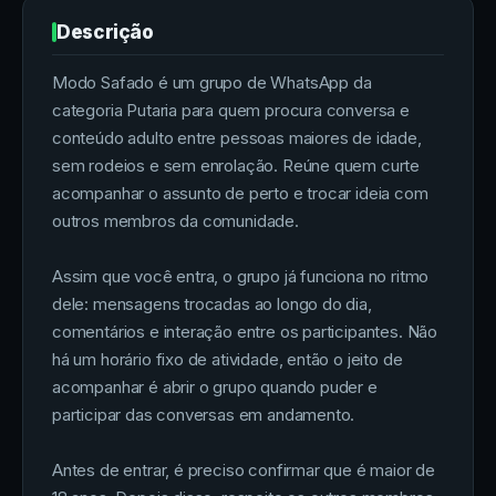
Descrição
Modo Safado é um grupo de WhatsApp da
categoria Putaria para quem procura conversa e
conteúdo adulto entre pessoas maiores de idade,
sem rodeios e sem enrolação. Reúne quem curte
acompanhar o assunto de perto e trocar ideia com
outros membros da comunidade.
Assim que você entra, o grupo já funciona no ritmo
dele: mensagens trocadas ao longo do dia,
comentários e interação entre os participantes. Não
há um horário fixo de atividade, então o jeito de
acompanhar é abrir o grupo quando puder e
participar das conversas em andamento.
Antes de entrar, é preciso confirmar que é maior de