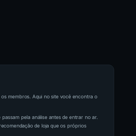
os membros. Aqui no site você encontra o
passam pela análise antes de entrar no ar.
recomendação de loja que os próprios