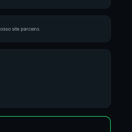
osso site parceiro.