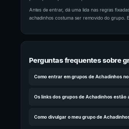
Antes de entrar, dá uma lida nas regras fixa
achadinhos costuma ser removido do grupo. E
Perguntas frequentes sobre g
Como entrar em grupos de Achadinhos n
Os links dos grupos de Achadinhos estão 
Como divulgar o meu grupo de Achadinho